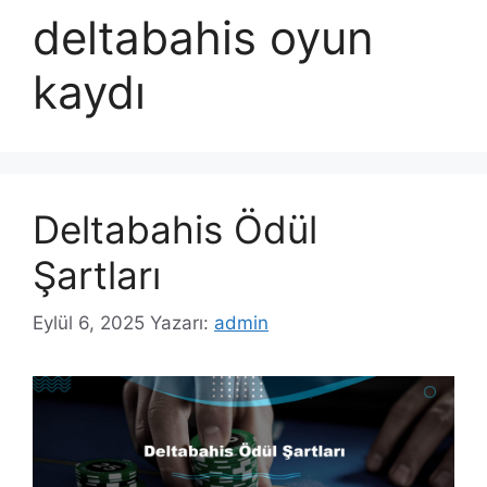
deltabahis oyun
kaydı
Deltabahis Ödül
Şartları
Eylül 6, 2025
Yazarı:
admin