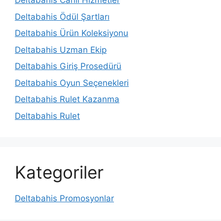
Deltabahis Canlı Hizmetler
Deltabahis Ödül Şartları
Deltabahis Ürün Koleksiyonu
Deltabahis Uzman Ekip
Deltabahis Giriş Prosedürü
Deltabahis Oyun Seçenekleri
Deltabahis Rulet Kazanma
Deltabahis Rulet
Kategoriler
Deltabahis Promosyonlar