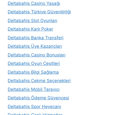
Deltabahis Casino Yasağı
Deltabahis Türkiye Güvenilirliği
Deltabahis Slot Oyunları
Deltabahis Karlı Poker
Deltabahis Banka Transferi
Deltabahis Üye Kazançları
Deltabahis Casino Bonusları
Deltabahis Oyun Çeşitleri
Deltabahis Bilgi Sağlama
Deltabahis Çekme Seçenekleri
Deltabahis Mobil Tarayıcı
Deltabahis Ödeme Güvencesi
Deltabahis Spor Heyecanı