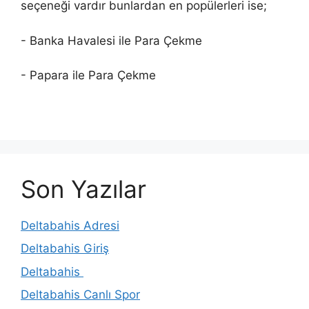
seçeneği vardır bunlardan en popülerleri ise;
- Banka Havalesi ile Para Çekme
- Papara ile Para Çekme
Son Yazılar
Deltabahis Adresi
Deltabahis Giriş
Deltabahis
Deltabahis Canlı Spor