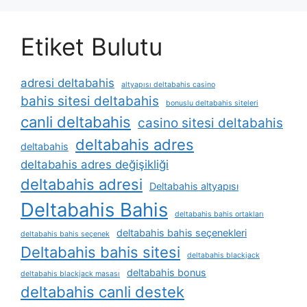
Etiket Bulutu
adresi deltabahis
altyapısı deltabahis casino
bahis sitesi deltabahis
bonuslu deltabahis siteleri
canli deltabahis
casino sitesi deltabahis
deltabahis adres
deltabahis
deltabahis adres değişikliği
deltabahis adresi
Deltabahis altyapısı
Deltabahis Bahis
deltabahis bahis ortakları
deltabahis bahis seçenekleri
deltabahis bahis seçenek
Deltabahis bahis sitesi
deltabahis blackjack
deltabahis bonus
deltabahis blackjack masası
deltabahis canli destek