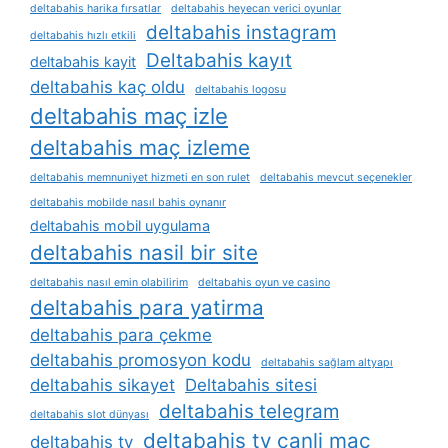
deltabahis harika fırsatlar
deltabahis heyecan verici oyunlar
deltabahis instagram
deltabahis hızlı etkili
Deltabahis kayıt
deltabahis kayit
deltabahis kaç oldu
deltabahis logosu
deltabahis maç izle
deltabahis maç izleme
deltabahis memnuniyet hizmeti en son rulet
deltabahis mevcut seçenekler
deltabahis mobilde nasıl bahis oynanır
deltabahis mobil uygulama
deltabahis nasil bir site
deltabahis nasıl emin olabilirim
deltabahis oyun ve casino
deltabahis para yatirma
deltabahis para çekme
deltabahis promosyon kodu
deltabahis sağlam altyapı
deltabahis sikayet
Deltabahis sitesi
deltabahis telegram
deltabahis slot dünyası
deltabahis tv canli maç
deltabahis tv