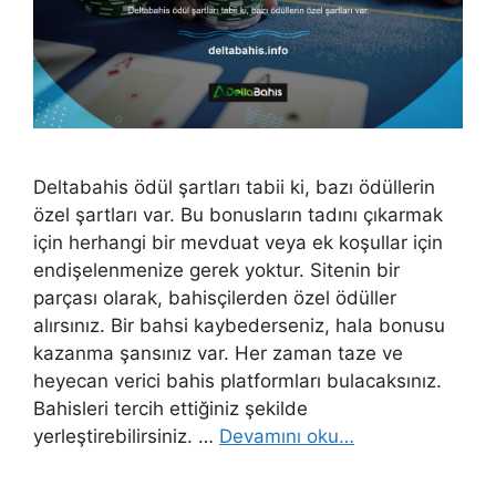
Deltabahis ödül şartları tabii ki, bazı ödüllerin
özel şartları var. Bu bonusların tadını çıkarmak
için herhangi bir mevduat veya ek koşullar için
endişelenmenize gerek yoktur. Sitenin bir
parçası olarak, bahisçilerden özel ödüller
alırsınız. Bir bahsi kaybederseniz, hala bonusu
kazanma şansınız var. Her zaman taze ve
heyecan verici bahis platformları bulacaksınız.
Bahisleri tercih ettiğiniz şekilde
yerleştirebilirsiniz. …
Devamını oku…