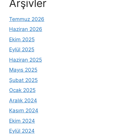
Arşivler
Temmuz 2026
Haziran 2026
Ekim 2025
Eylül 2025
Haziran 2025
Mayıs 2025
Şubat 2025
Ocak 2025
Aralık 2024
Kasım 2024
Ekim 2024
Eylül 2024