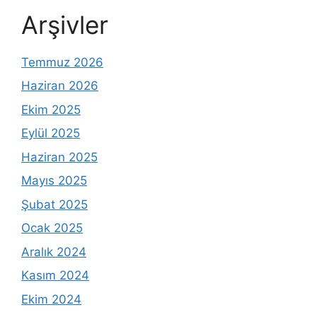
Arşivler
Temmuz 2026
Haziran 2026
Ekim 2025
Eylül 2025
Haziran 2025
Mayıs 2025
Şubat 2025
Ocak 2025
Aralık 2024
Kasım 2024
Ekim 2024