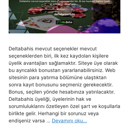
Deltabahis mevcut seçenekler mevcut
seçeneklerden biri, ilk kez kaydolan kişilere
üyelik avantajları sağlamaktır. Siteye üye olarak
bu ayrıcalıklı bonustan yararlanabilirsiniz. Web
sitesinin para yatırma bölümüne ulaştıktan
sonra kayıt bonusunu seçmeniz gerekecektir.
Bonus, seçilen yönde hesabınıza yatırılacaktır.
Deltabahis üyeliği, üyelerinin hak ve
sorumluluklarını özetleyen özel şart ve koşullarla
birlikte gelir. Herhangi bir sorunuz veya
endişeniz varsa …
Devamını oku…