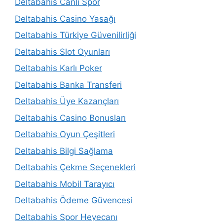
Deltabahis Canlı Spor
Deltabahis Casino Yasağı
Deltabahis Türkiye Güvenilirliği
Deltabahis Slot Oyunları
Deltabahis Karlı Poker
Deltabahis Banka Transferi
Deltabahis Üye Kazançları
Deltabahis Casino Bonusları
Deltabahis Oyun Çeşitleri
Deltabahis Bilgi Sağlama
Deltabahis Çekme Seçenekleri
Deltabahis Mobil Tarayıcı
Deltabahis Ödeme Güvencesi
Deltabahis Spor Heyecanı