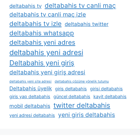
deltabahis tv canli maç
deltabahis tv
deltabahis tv canli maç izle
deltabahis tv izle
deltabahis twitter
deltabahis whatsapp
deltabahis yeni adres
deltabahis yeni adresi
Deltabahis yeni giriş
deltabahis yeni giriş adresi
deltabahis yeni site adresi
deltabahis çözüme yönelik tutumu
Deltabahis üyelik
giris deltabahis
girisi deltabahis
giris yap deltabahis
güncel deltabahis
kayit deltabahis
twitter deltabahis
mobil deltabahis
yeni giris deltabahis
yeni adresi deltabahis