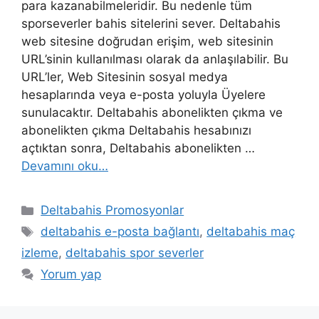
para kazanabilmeleridir. Bu nedenle tüm
sporseverler bahis sitelerini sever. Deltabahis
web sitesine doğrudan erişim, web sitesinin
URL’sinin kullanılması olarak da anlaşılabilir. Bu
URL’ler, Web Sitesinin sosyal medya
hesaplarında veya e-posta yoluyla Üyelere
sunulacaktır. Deltabahis abonelikten çıkma ve
abonelikten çıkma Deltabahis hesabınızı
açtıktan sonra, Deltabahis abonelikten …
Devamını oku…
Kategoriler
Deltabahis Promosyonlar
Etiketler
deltabahis e-posta bağlantı
,
deltabahis maç
izleme
,
deltabahis spor severler
Yorum yap