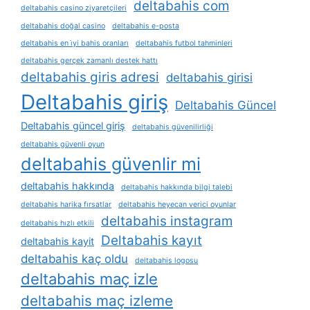
deltabahis com
deltabahis casino ziyaretçileri
deltabahis doğal casino
deltabahis e-posta
deltabahis en i̇yi bahis oranları
deltabahis futbol tahminleri
deltabahis gerçek zamanlı destek hattı
deltabahis giris adresi
deltabahis girisi
Deltabahis giriş
Deltabahis Güncel
Deltabahis güncel giriş
deltabahis güvenilirliği
deltabahis güvenli oyun
deltabahis güvenlir mi
deltabahis hakkında
deltabahis hakkında bilgi talebi
deltabahis harika fırsatlar
deltabahis heyecan verici oyunlar
deltabahis instagram
deltabahis hızlı etkili
Deltabahis kayıt
deltabahis kayit
deltabahis kaç oldu
deltabahis logosu
deltabahis maç izle
deltabahis maç izleme