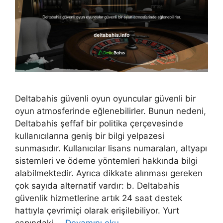
Deltabahis güvenli oyun oyuncular güvenli bir
oyun atmosferinde eğlenebilirler. Bunun nedeni,
Deltabahis şeffaf bir politika çerçevesinde
kullanıcılarına geniş bir bilgi yelpazesi
sunmasıdır. Kullanıcılar lisans numaraları, altyapı
sistemleri ve ödeme yöntemleri hakkında bilgi
alabilmektedir. Ayrıca dikkate alınması gereken
çok sayıda alternatif vardır: b. Deltabahis
güvenlik hizmetlerine artık 24 saat destek
hattıyla çevrimiçi olarak erişilebiliyor. Yurt