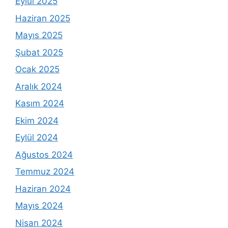
Eylül 2025
Haziran 2025
Mayıs 2025
Şubat 2025
Ocak 2025
Aralık 2024
Kasım 2024
Ekim 2024
Eylül 2024
Ağustos 2024
Temmuz 2024
Haziran 2024
Mayıs 2024
Nisan 2024