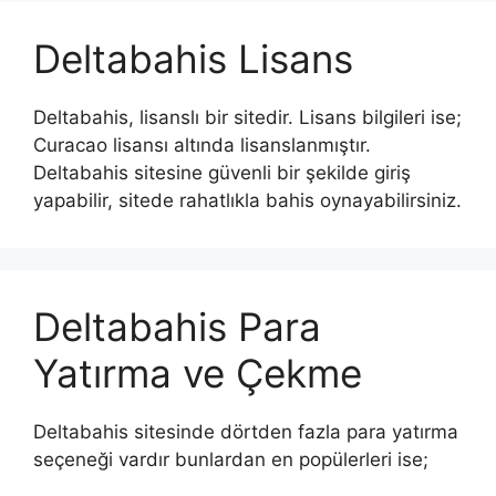
Deltabahis Lisans
Deltabahis, lisanslı bir sitedir. Lisans bilgileri ise;
Curacao lisansı altında lisanslanmıştır.
Deltabahis sitesine güvenli bir şekilde giriş
yapabilir, sitede rahatlıkla bahis oynayabilirsiniz.
Deltabahis Para
Yatırma ve Çekme
Deltabahis sitesinde dörtden fazla para yatırma
seçeneği vardır bunlardan en popülerleri ise;