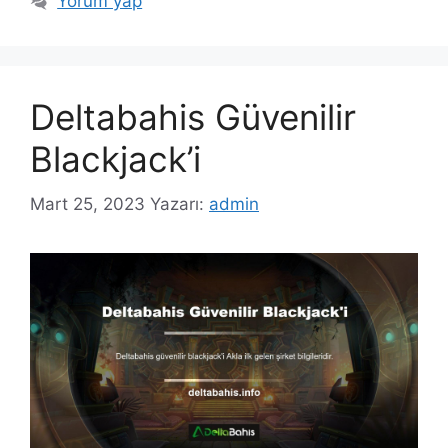
Yorum yap
Deltabahis Güvenilir
Blackjack’i
Mart 25, 2023
Yazarı:
admin