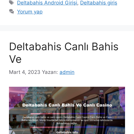
Etiketler
Deltabahis Android Girişi
,
Deltabahis giriş
Yorum yap
Deltabahis Canlı Bahis
Ve
Mart 4, 2023
Yazarı:
admin