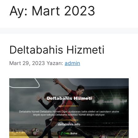
Ay:
Mart 2023
Deltabahis Hizmeti
Mart 29, 2023
Yazarı:
admin