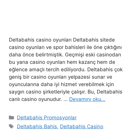
Deltabahis casino oyunları Deltabahis sitede
casino oyunları ve spor bahisleri ile öne çıktığını
daha önce belirtmiştik. Geçmişi eski casinodan
bu yana casino oyunları hem kazanç hem de
eğlence amaçlı tercih ediliyordu. Deltabahis çok
geniş bir casino oyunları yelpazesi sunar ve
oyuncularına daha iyi hizmet verebilmek için
saygın casino şirketleriyle çalışır. Bu, Deltabahis
canlı casino oyunudur. …
Devamını oku…
Kategoriler
Deltabahis Promosyonlar
Etiketler
Deltabahis Bahis
,
Deltabahis Casino