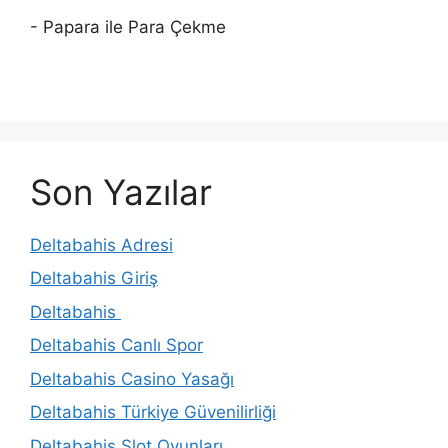
- Papara ile Para Çekme
Son Yazılar
Deltabahis Adresi
Deltabahis Giriş
Deltabahis
Deltabahis Canlı Spor
Deltabahis Casino Yasağı
Deltabahis Türkiye Güvenilirliği
Deltabahis Slot Oyunları