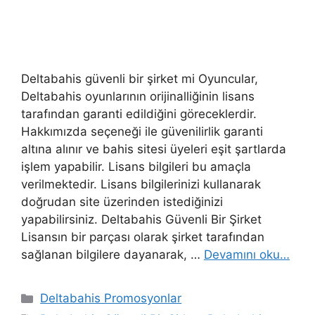
Deltabahis güvenli bir şirket mi Oyuncular,
Deltabahis oyunlarının orijinalliğinin lisans
tarafından garanti edildiğini göreceklerdir.
Hakkımızda seçeneği ile güvenilirlik garanti
altına alınır ve bahis sitesi üyeleri eşit şartlarda
işlem yapabilir. Lisans bilgileri bu amaçla
verilmektedir. Lisans bilgilerinizi kullanarak
doğrudan site üzerinden istediğinizi
yapabilirsiniz. Deltabahis Güvenli Bir Şirket
Lisansın bir parçası olarak şirket tarafından
sağlanan bilgilere dayanarak, …
Devamını oku…
Kategoriler
Deltabahis Promosyonlar