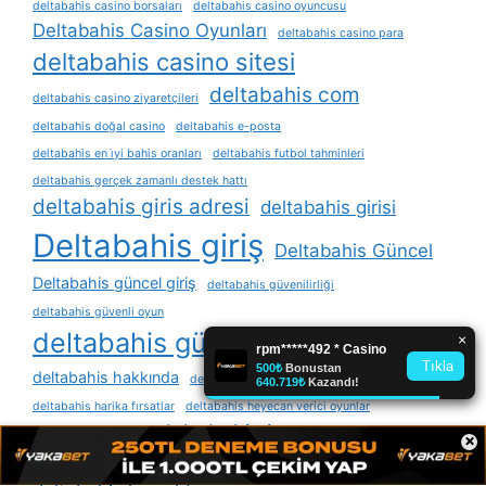
deltabahis casino borsaları
deltabahis casino oyuncusu
Deltabahis Casino Oyunları
deltabahis casino para
deltabahis casino sitesi
deltabahis com
deltabahis casino ziyaretçileri
deltabahis doğal casino
deltabahis e-posta
deltabahis en i̇yi bahis oranları
deltabahis futbol tahminleri
deltabahis gerçek zamanlı destek hattı
deltabahis giris adresi
deltabahis girisi
Deltabahis giriş
Deltabahis Güncel
Deltabahis güncel giriş
deltabahis güvenilirliği
deltabahis güvenli oyun
deltabahis güvenlir mi
deltabahis hakkında
deltabahis hakkında bilgi talebi
deltabahis harika fırsatlar
deltabahis heyecan verici oyunlar
deltabahis instagram
deltabahis hızlı etkili
×
Deltabahis kayıt
deltabahis kayit