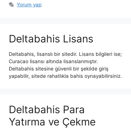
Yorum yap
Deltabahis Lisans
Deltabahis, lisanslı bir sitedir. Lisans bilgileri ise;
Curacao lisansı altında lisanslanmıştır.
Deltabahis sitesine güvenli bir şekilde giriş
yapabilir, sitede rahatlıkla bahis oynayabilirsiniz.
Deltabahis Para
Yatırma ve Çekme