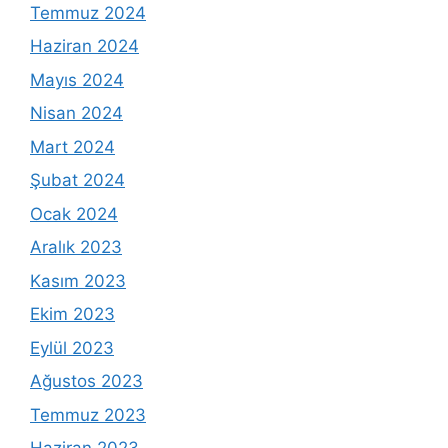
Temmuz 2024
Haziran 2024
Mayıs 2024
Nisan 2024
Mart 2024
Şubat 2024
Ocak 2024
Aralık 2023
Kasım 2023
Ekim 2023
Eylül 2023
Ağustos 2023
Temmuz 2023