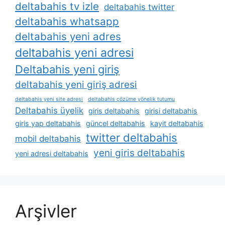
deltabahis tv izle
deltabahis twitter
deltabahis whatsapp
deltabahis yeni adres
deltabahis yeni adresi
Deltabahis yeni giriş
deltabahis yeni giriş adresi
deltabahis yeni site adresi
deltabahis çözüme yönelik tutumu
Deltabahis üyelik
giris deltabahis
girisi deltabahis
giris yap deltabahis
güncel deltabahis
kayit deltabahis
twitter deltabahis
mobil deltabahis
yeni giris deltabahis
yeni adresi deltabahis
Arşivler