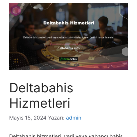
Deltabahis
Hizmetleri
Mayıs 15, 2024
Yazarı:
admin
Deltabahis hizmetleri yerli veya yabancı bahis