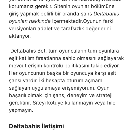
korumanız gerekir. Sitenin oyunlar bölümüne
giriş yapmak belirli bir oranda şans
Deltabahis
oyunları hakkında
içermektedir.Oyunun farklı
versiyonları adalet ve tarafsızlık değerlerini
aktarıyor.
Deltabahis Bet, tüm oyuncuların tüm oyunlara
eşit katılım fırsatlarına sahip olmasını sağlayarak
mevcut erişim kontrolü politikasını takip ediyor.
Her oyuncunun başka bir oyuncuya karşı eşit
şansı vardır. İki hesapta oturum açmamı
sağlayan uygulamaya erişemiyorum. Oyun
başarılı olmak için şans, deneyim ve strateji
gerektirir. Siteyi kötüye kullanmayın veya hile
yapmayın.
Deltabahis İletişimi