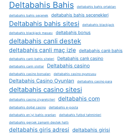
Deltabahis Bahis
deltabahis bahis ortakları
deltabahis bahis seçenekleri
deltabahis bahis seçenek
Deltabahis bahis sitesi
deltabahis blackjack
deltabahis bonus
deltabahis blackjack masası
deltabahis canli destek
deltabahis canli maç izle
deltabahis canlı bahis
Deltabahis canlı casino
deltabahis canlı bahis siteleri
Deltabahis casino
deltabahis canlı slotlar
deltabahis casino borsaları
deltabahis casino oyuncusu
Deltabahis Casino Oyunları
deltabahis casino para
deltabahis casino sitesi
deltabahis com
deltabahis casino ziyaretçileri
deltabahis doğal casino
deltabahis e-posta
deltabahis en i̇yi bahis oranları
deltabahis futbol tahminleri
deltabahis gerçek zamanlı destek hattı
deltabahis giris adresi
deltabahis girisi