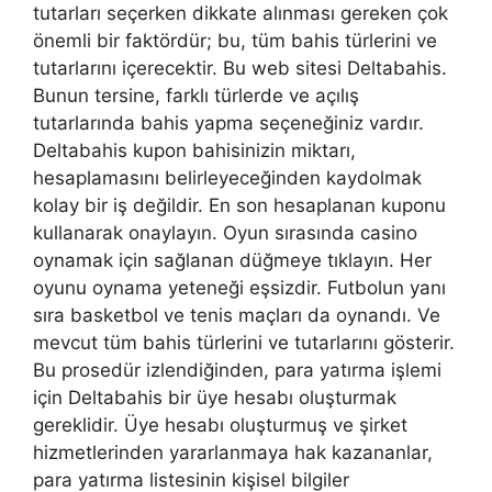
tutarları seçerken dikkate alınması gereken çok
önemli bir faktördür; bu, tüm bahis türlerini ve
tutarlarını içerecektir. Bu web sitesi Deltabahis.
Bunun tersine, farklı türlerde ve açılış
tutarlarında bahis yapma seçeneğiniz vardır.
Deltabahis kupon bahisinizin miktarı,
hesaplamasını belirleyeceğinden kaydolmak
kolay bir iş değildir. En son hesaplanan kuponu
kullanarak onaylayın. Oyun sırasında casino
oynamak için sağlanan düğmeye tıklayın. Her
oyunu oynama yeteneği eşsizdir. Futbolun yanı
sıra basketbol ve tenis maçları da oynandı. Ve
mevcut tüm bahis türlerini ve tutarlarını gösterir.
Bu prosedür izlendiğinden, para yatırma işlemi
için Deltabahis bir üye hesabı oluşturmak
gereklidir. Üye hesabı oluşturmuş ve şirket
hizmetlerinden yararlanmaya hak kazananlar,
para yatırma listesinin kişisel bilgiler