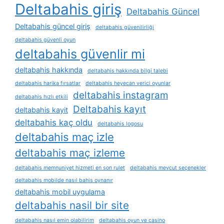
Deltabahis giriş
Deltabahis Güncel
Deltabahis güncel giriş
deltabahis güvenilirliği
deltabahis güvenli oyun
deltabahis güvenlir mi
deltabahis hakkında
deltabahis hakkında bilgi talebi
deltabahis harika fırsatlar
deltabahis heyecan verici oyunlar
deltabahis instagram
deltabahis hızlı etkili
Deltabahis kayıt
deltabahis kayit
deltabahis kaç oldu
deltabahis logosu
deltabahis maç izle
deltabahis maç izleme
deltabahis memnuniyet hizmeti en son rulet
deltabahis mevcut seçenekler
deltabahis mobilde nasıl bahis oynanır
deltabahis mobil uygulama
deltabahis nasil bir site
deltabahis nasıl emin olabilirim
deltabahis oyun ve casino