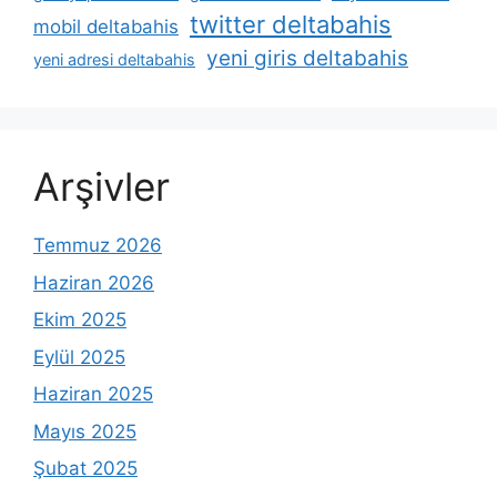
twitter deltabahis
mobil deltabahis
yeni giris deltabahis
yeni adresi deltabahis
Arşivler
Temmuz 2026
Haziran 2026
Ekim 2025
Eylül 2025
Haziran 2025
Mayıs 2025
Şubat 2025