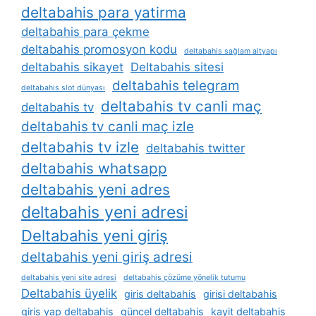
deltabahis para yatirma
deltabahis para çekme
deltabahis promosyon kodu
deltabahis sağlam altyapı
deltabahis sikayet
Deltabahis sitesi
deltabahis telegram
deltabahis slot dünyası
deltabahis tv canli maç
deltabahis tv
deltabahis tv canli maç izle
deltabahis tv izle
deltabahis twitter
deltabahis whatsapp
deltabahis yeni adres
deltabahis yeni adresi
Deltabahis yeni giriş
deltabahis yeni giriş adresi
deltabahis yeni site adresi
deltabahis çözüme yönelik tutumu
Deltabahis üyelik
giris deltabahis
girisi deltabahis
giris yap deltabahis
güncel deltabahis
kayit deltabahis