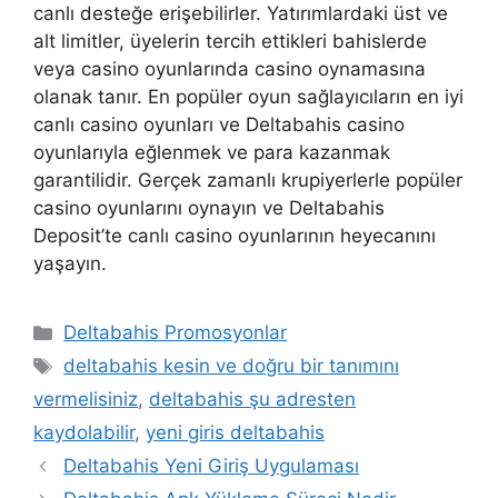
canlı desteğe erişebilirler. Yatırımlardaki üst ve
alt limitler, üyelerin tercih ettikleri bahislerde
veya casino oyunlarında casino oynamasına
olanak tanır. En popüler oyun sağlayıcıların en iyi
canlı casino oyunları ve Deltabahis casino
oyunlarıyla eğlenmek ve para kazanmak
garantilidir. Gerçek zamanlı krupiyerlerle popüler
casino oyunlarını oynayın ve Deltabahis
Deposit’te canlı casino oyunlarının heyecanını
yaşayın.
Kategoriler
Deltabahis Promosyonlar
Etiketler
deltabahis kesin ve doğru bir tanımını
vermelisiniz
,
deltabahis şu adresten
kaydolabilir
,
yeni giris deltabahis
Deltabahis Yeni Giriş Uygulaması