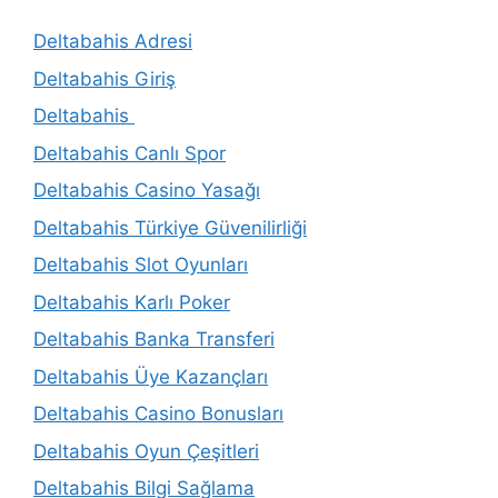
Deltabahis Adresi
Deltabahis Giriş
Deltabahis
Deltabahis Canlı Spor
Deltabahis Casino Yasağı
Deltabahis Türkiye Güvenilirliği
Deltabahis Slot Oyunları
Deltabahis Karlı Poker
Deltabahis Banka Transferi
Deltabahis Üye Kazançları
Deltabahis Casino Bonusları
Deltabahis Oyun Çeşitleri
Deltabahis Bilgi Sağlama