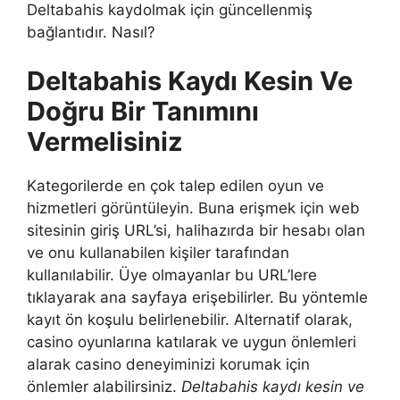
Deltabahis kaydolmak için güncellenmiş
bağlantıdır. Nasıl?
Deltabahis Kaydı Kesin Ve
Doğru Bir Tanımını
Vermelisiniz
Kategorilerde en çok talep edilen oyun ve
hizmetleri görüntüleyin. Buna erişmek için web
sitesinin giriş URL’si, halihazırda bir hesabı olan
ve onu kullanabilen kişiler tarafından
kullanılabilir. Üye olmayanlar bu URL’lere
tıklayarak ana sayfaya erişebilirler. Bu yöntemle
kayıt ön koşulu belirlenebilir. Alternatif olarak,
casino oyunlarına katılarak ve uygun önlemleri
alarak casino deneyiminizi korumak için
önlemler alabilirsiniz.
Deltabahis kaydı kesin ve