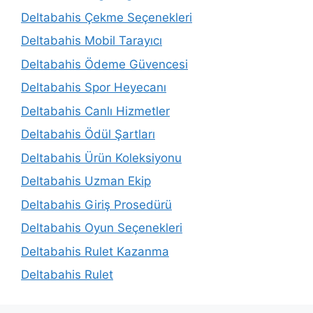
Deltabahis Çekme Seçenekleri
Deltabahis Mobil Tarayıcı
Deltabahis Ödeme Güvencesi
Deltabahis Spor Heyecanı
Deltabahis Canlı Hizmetler
Deltabahis Ödül Şartları
Deltabahis Ürün Koleksiyonu
Deltabahis Uzman Ekip
Deltabahis Giriş Prosedürü
Deltabahis Oyun Seçenekleri
Deltabahis Rulet Kazanma
Deltabahis Rulet