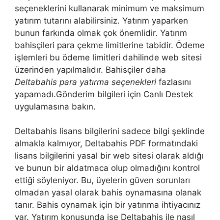
seçeneklerini kullanarak minimum ve maksimum
yatırım tutarını alabilirsiniz. Yatırım yaparken
bunun farkında olmak çok önemlidir. Yatırım
bahisçileri para çekme limitlerine tabidir. Ödeme
işlemleri bu ödeme limitleri dahilinde web sitesi
üzerinden yapılmalıdır. Bahisçiler daha
Deltabahis para yatırma seçenekleri
fazlasını
yapamadı.Gönderim bilgileri için Canlı Destek
uygulamasına bakın.
Deltabahis lisans bilgilerini sadece bilgi şeklinde
almakla kalmıyor, Deltabahis PDF formatındaki
lisans bilgilerini yasal bir web sitesi olarak aldığı
ve bunun bir aldatmaca olup olmadığını kontrol
ettiği söyleniyor. Bu, üyelerin güven sorunları
olmadan yasal olarak bahis oynamasına olanak
tanır. Bahis oynamak için bir yatırıma ihtiyacınız
var. Yatırım konusunda ise Deltabahis ile nasıl