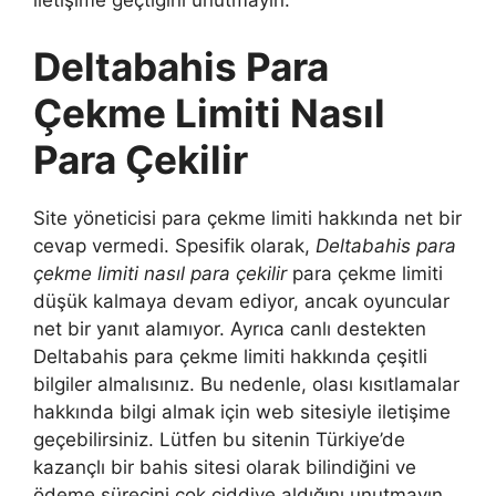
iletişime geçtiğini unutmayın.
Deltabahis Para
Çekme Limiti Nasıl
Para Çekilir
Site yöneticisi para çekme limiti hakkında net bir
cevap vermedi. Spesifik olarak,
Deltabahis para
çekme limiti nasıl para çekilir
para çekme limiti
düşük kalmaya devam ediyor, ancak oyuncular
net bir yanıt alamıyor. Ayrıca canlı destekten
Deltabahis para çekme limiti hakkında çeşitli
bilgiler almalısınız. Bu nedenle, olası kısıtlamalar
hakkında bilgi almak için web sitesiyle iletişime
geçebilirsiniz. Lütfen bu sitenin Türkiye’de
kazançlı bir bahis sitesi olarak bilindiğini ve
ödeme sürecini çok ciddiye aldığını unutmayın.