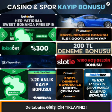
×
Deltabahis GİRİŞ İÇİN TIKLAYINIZ!