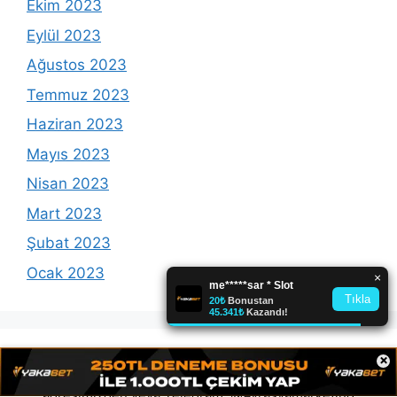
Ekim 2023
Eylül 2023
Ağustos 2023
Temmuz 2023
Haziran 2023
Mayıs 2023
Nisan 2023
Mart 2023
Şubat 2023
Ocak 2023
Avrasya'nın en büyük reklam platformunda olmak için
×
Microsoft Teams:
reklam@avrasyamarketing.com
adresimizden veya Telegram: @Avrasyamarketing