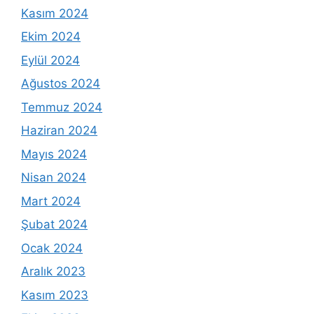
Kasım 2024
Ekim 2024
Eylül 2024
Ağustos 2024
Temmuz 2024
Haziran 2024
Mayıs 2024
Nisan 2024
Mart 2024
Şubat 2024
Ocak 2024
Aralık 2023
Kasım 2023