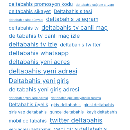
deltabahis promosyon kodu
deltabahis sağlam altyapı
deltabahis sikayet
Deltabahis sitesi
deltabahis telegram
deltabahis slot dünyası
deltabahis tv canli maç
deltabahis tv
deltabahis tv canli maç izle
deltabahis tv izle
deltabahis twitter
deltabahis whatsapp
deltabahis yeni adres
deltabahis yeni adresi
Deltabahis yeni giriş
deltabahis yeni giriş adresi
deltabahis yeni site adresi
deltabahis çözüme yönelik tutumu
Deltabahis üyelik
giris deltabahis
girisi deltabahis
giris yap deltabahis
güncel deltabahis
kayit deltabahis
twitter deltabahis
mobil deltabahis
yeni giris deltabahis
yeni adresi deltabahis