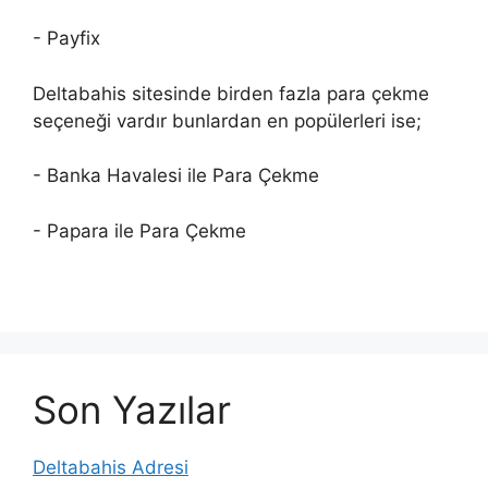
- Payfix
Deltabahis sitesinde birden fazla para çekme
seçeneği vardır bunlardan en popülerleri ise;
- Banka Havalesi ile Para Çekme
- Papara ile Para Çekme
Son Yazılar
Deltabahis Adresi