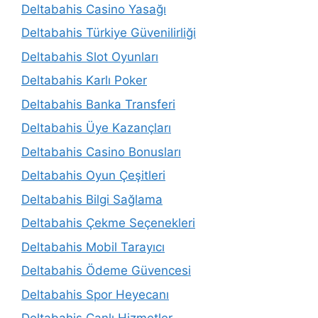
Deltabahis Casino Yasağı
Deltabahis Türkiye Güvenilirliği
Deltabahis Slot Oyunları
Deltabahis Karlı Poker
Deltabahis Banka Transferi
Deltabahis Üye Kazançları
Deltabahis Casino Bonusları
Deltabahis Oyun Çeşitleri
Deltabahis Bilgi Sağlama
Deltabahis Çekme Seçenekleri
Deltabahis Mobil Tarayıcı
Deltabahis Ödeme Güvencesi
Deltabahis Spor Heyecanı