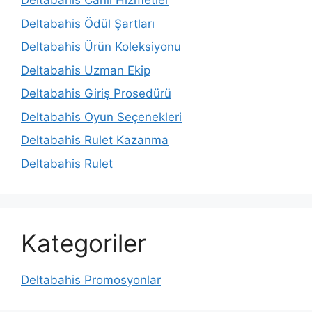
Deltabahis Canlı Hizmetler
Deltabahis Ödül Şartları
Deltabahis Ürün Koleksiyonu
Deltabahis Uzman Ekip
Deltabahis Giriş Prosedürü
Deltabahis Oyun Seçenekleri
Deltabahis Rulet Kazanma
Deltabahis Rulet
Kategoriler
Deltabahis Promosyonlar