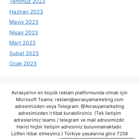
Temmuz 2023
Haziran 2023
Mayıs 2023
Nisan 2023
Mart 2023
Şubat 2023
Ocak 2023
Avrasya'nın en büyük reklam platformunda olmak için
Microsoft Teams:
reklam@avrasyamarketing.com
adresimizden veya Telegram: @Avrasyamarketing
adresimizden irtibat kurabilirsiniz. (Tek iletişim
adreslerimiz teams / telegram ve mail adresimizdir.
Harici hiçbir iletişim adresimiz bulunmamaktadır.
Lütfen itibar etmeyiniz.) Türkiye yasalarına göre 7258