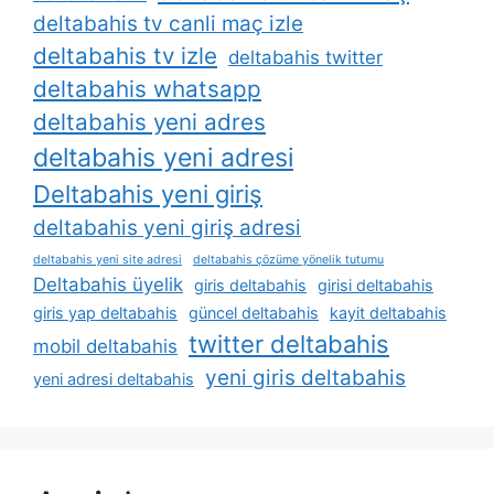
deltabahis tv canli maç izle
deltabahis tv izle
deltabahis twitter
deltabahis whatsapp
deltabahis yeni adres
deltabahis yeni adresi
Deltabahis yeni giriş
deltabahis yeni giriş adresi
deltabahis yeni site adresi
deltabahis çözüme yönelik tutumu
Deltabahis üyelik
giris deltabahis
girisi deltabahis
giris yap deltabahis
güncel deltabahis
kayit deltabahis
twitter deltabahis
mobil deltabahis
yeni giris deltabahis
yeni adresi deltabahis