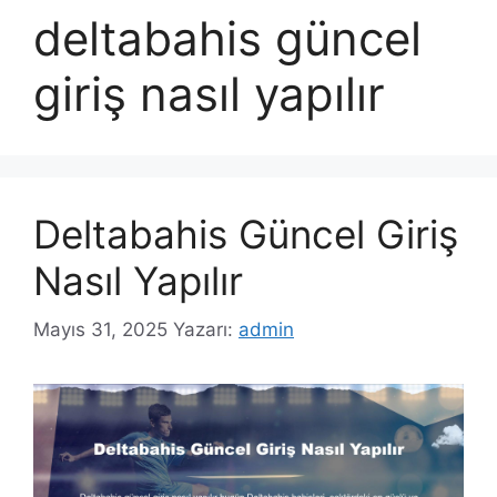
deltabahis güncel
giriş nasıl yapılır
Deltabahis Güncel Giriş
Nasıl Yapılır
Mayıs 31, 2025
Yazarı:
admin