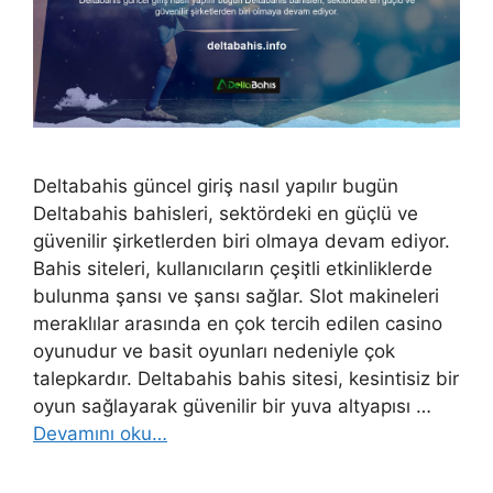
Deltabahis güncel giriş nasıl yapılır bugün
Deltabahis bahisleri, sektördeki en güçlü ve
güvenilir şirketlerden biri olmaya devam ediyor.
Bahis siteleri, kullanıcıların çeşitli etkinliklerde
bulunma şansı ve şansı sağlar. Slot makineleri
meraklılar arasında en çok tercih edilen casino
oyunudur ve basit oyunları nedeniyle çok
talepkardır. Deltabahis bahis sitesi, kesintisiz bir
oyun sağlayarak güvenilir bir yuva altyapısı …
Devamını oku…