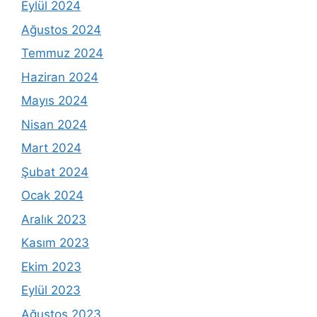
Eylül 2024
Ağustos 2024
Temmuz 2024
Haziran 2024
Mayıs 2024
Nisan 2024
Mart 2024
Şubat 2024
Ocak 2024
Aralık 2023
Kasım 2023
Ekim 2023
Eylül 2023
Ağustos 2023