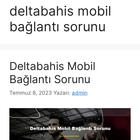
deltabahis mobil
bağlantı sorunu
Deltabahis Mobil
Bağlantı Sorunu
Temmuz 8, 2023
Yazarı:
admin