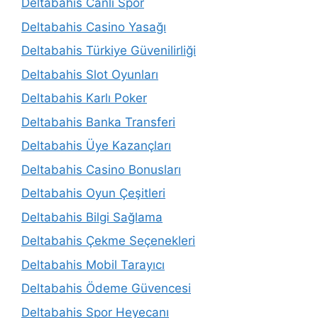
Deltabahis Canlı Spor
Deltabahis Casino Yasağı
Deltabahis Türkiye Güvenilirliği
Deltabahis Slot Oyunları
Deltabahis Karlı Poker
Deltabahis Banka Transferi
Deltabahis Üye Kazançları
Deltabahis Casino Bonusları
Deltabahis Oyun Çeşitleri
Deltabahis Bilgi Sağlama
Deltabahis Çekme Seçenekleri
Deltabahis Mobil Tarayıcı
Deltabahis Ödeme Güvencesi
Deltabahis Spor Heyecanı