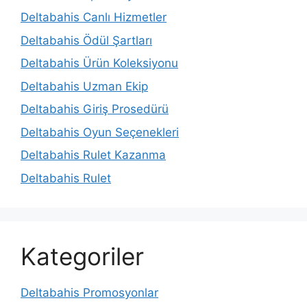
Deltabahis Canlı Hizmetler
Deltabahis Ödül Şartları
Deltabahis Ürün Koleksiyonu
Deltabahis Uzman Ekip
Deltabahis Giriş Prosedürü
Deltabahis Oyun Seçenekleri
Deltabahis Rulet Kazanma
Deltabahis Rulet
Kategoriler
Deltabahis Promosyonlar