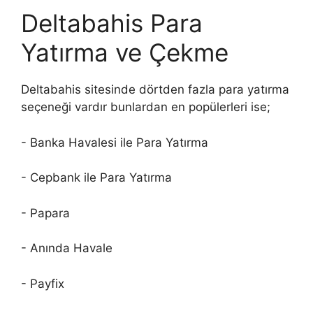
Deltabahis Para
Yatırma ve Çekme
Deltabahis sitesinde dörtden fazla para yatırma
seçeneği vardır bunlardan en popülerleri ise;
- Banka Havalesi ile Para Yatırma
- Cepbank ile Para Yatırma
- Papara
- Anında Havale
- Payfix