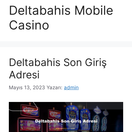
Deltabahis Mobile
Casino
Deltabahis Son Giriş
Adresi
Mayıs 13, 2023
Yazarı:
admin