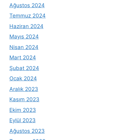
Ağustos 2024
Temmuz 2024
Haziran 2024
Mayıs 2024
Nisan 2024
Mart 2024
Şubat 2024
Ocak 2024
Aralık 2023
Kasım 2023
Ekim 2023
Eylül 2023
Ağustos 2023