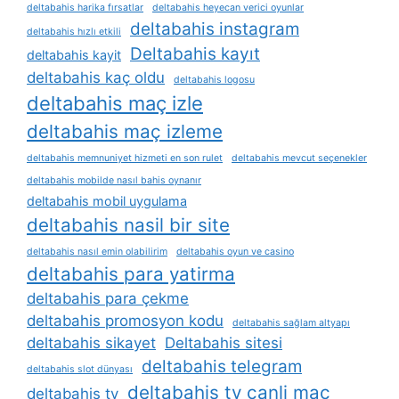
deltabahis harika fırsatlar
deltabahis heyecan verici oyunlar
deltabahis instagram
deltabahis hızlı etkili
Deltabahis kayıt
deltabahis kayit
deltabahis kaç oldu
deltabahis logosu
deltabahis maç izle
deltabahis maç izleme
deltabahis memnuniyet hizmeti en son rulet
deltabahis mevcut seçenekler
deltabahis mobilde nasıl bahis oynanır
deltabahis mobil uygulama
deltabahis nasil bir site
deltabahis nasıl emin olabilirim
deltabahis oyun ve casino
deltabahis para yatirma
deltabahis para çekme
deltabahis promosyon kodu
deltabahis sağlam altyapı
deltabahis sikayet
Deltabahis sitesi
deltabahis telegram
deltabahis slot dünyası
deltabahis tv canli maç
deltabahis tv