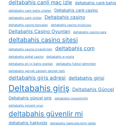
deltabahis canli maç izle
deltabahis canlı bahis
Deltabahis canlı casino
deltabahis canlı bahis siteleri
Deltabahis casino
deltabahis canlı slotlar
deltabahis casino borsaları
deltabahis casino oyuncusu
Deltabahis Casino Oyunları
deltabahis casino para
deltabahis casino sitesi
deltabahis com
deltabahis casino ziyaretçileri
deltabahis doğal casino
deltabahis e-posta
deltabahis en i̇yi bahis oranları
deltabahis futbol tahminleri
deltabahis gerçek zamanlı destek hattı
deltabahis giris adresi
deltabahis girisi
Deltabahis giriş
Deltabahis Güncel
Deltabahis güncel giriş
deltabahis güvenilirliği
deltabahis güvenli oyun
deltabahis güvenlir mi
deltabahis hakkında
deltabahis hakkında bilgi talebi