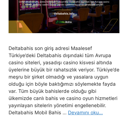
Deltabahis son giriş adresi Maalesef
Türkiye’deki Deltabahis dışındaki tüm Avrupa
casino siteleri, yasadışı casino kisvesi altında
üyelerine büyük bir rahatsızlık veriyor. Türkiye’de
meşru bir şirket olmadığı ve yasalara uygun
olduğu için böyle baktığımızı söylemekte fayda
var. Tüm büyük bahislerde olduğu gibi
ülkemizde canlı bahis ve casino oyun hizmetleri
yayınlayan sitelerin yönetimi engellenebilir.
Deltabahis Mobil Bahis …
Devamını oku…