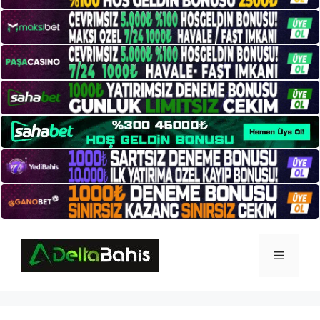
İçeriğe
atla
Menü