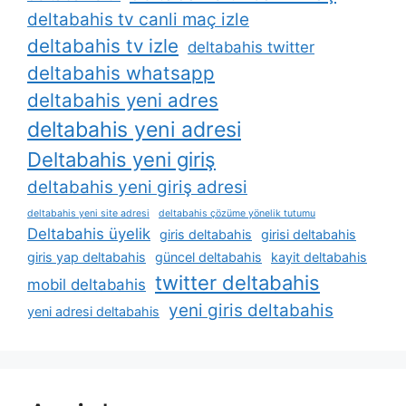
deltabahis tv canli maç izle
deltabahis tv izle
deltabahis twitter
deltabahis whatsapp
deltabahis yeni adres
deltabahis yeni adresi
Deltabahis yeni giriş
deltabahis yeni giriş adresi
deltabahis yeni site adresi
deltabahis çözüme yönelik tutumu
Deltabahis üyelik
giris deltabahis
girisi deltabahis
giris yap deltabahis
güncel deltabahis
kayit deltabahis
twitter deltabahis
mobil deltabahis
yeni giris deltabahis
yeni adresi deltabahis