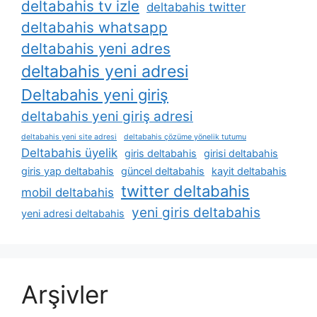
deltabahis tv izle
deltabahis twitter
deltabahis whatsapp
deltabahis yeni adres
deltabahis yeni adresi
Deltabahis yeni giriş
deltabahis yeni giriş adresi
deltabahis yeni site adresi
deltabahis çözüme yönelik tutumu
Deltabahis üyelik
giris deltabahis
girisi deltabahis
giris yap deltabahis
güncel deltabahis
kayit deltabahis
twitter deltabahis
mobil deltabahis
yeni giris deltabahis
yeni adresi deltabahis
Arşivler