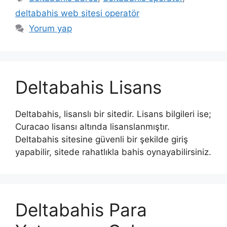
deltabahis web sitesi operatör
Yorum yap
Deltabahis Lisans
Deltabahis, lisanslı bir sitedir. Lisans bilgileri ise;
Curacao lisansı altında lisanslanmıştır.
Deltabahis sitesine güvenli bir şekilde giriş
yapabilir, sitede rahatlıkla bahis oynayabilirsiniz.
Deltabahis Para