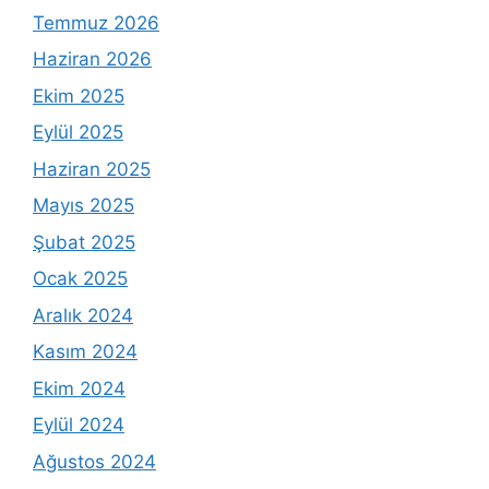
Temmuz 2026
Haziran 2026
Ekim 2025
Eylül 2025
Haziran 2025
Mayıs 2025
Şubat 2025
Ocak 2025
Aralık 2024
Kasım 2024
Ekim 2024
Eylül 2024
Ağustos 2024