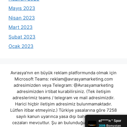
Mayıs 2023
Nisan 2023
Mart 2023
Şubat 2023
Ocak 2023
Avrasya'nın en büyük reklam platformunda olmak için
Microsoft Teams:
reklam@avrasyamarketing.com
adresimizden veya Telegram: @Avrasyamarketing
adresimizden irtibat kurabilirsiniz. (Tek iletişim
adreslerimiz teams / telegram ve mail adresimizdir.
Harici hiçbir iletişim adresimiz bulunmamaktadır.
Lütfen itibar etmeyiniz.) Türkiye yasalarına göre 7258
sayılı kanun uyarınca yasa dışı bahis oynamanın
cezaları mevcuttur. Şu an bulunduğunuz site hiç bir