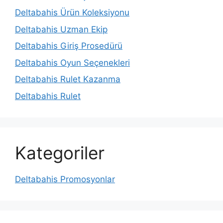
Deltabahis Ürün Koleksiyonu
Deltabahis Uzman Ekip
Deltabahis Giriş Prosedürü
Deltabahis Oyun Seçenekleri
Deltabahis Rulet Kazanma
Deltabahis Rulet
Kategoriler
Deltabahis Promosyonlar