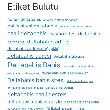
Etiket Bulutu
adresi deltabahis
altyapısı deltabahis casino
bahis sitesi deltabahis
bonuslu deltabahis siteleri
canli deltabahis
casino sitesi deltabahis
deltabahis adres
deltabahis
deltabahis adres değişikliği
deltabahis adresi
Deltabahis altyapısı
Deltabahis Bahis
deltabahis bahis ortakları
deltabahis bahis seçenekleri
deltabahis bahis seçenek
Deltabahis bahis sitesi
deltabahis blackjack
deltabahis bonus
deltabahis blackjack masası
deltabahis canli destek
deltabahis canli maç izle
deltabahis canlı bahis
Deltabahis canlı casino
deltabahis canlı bahis siteleri