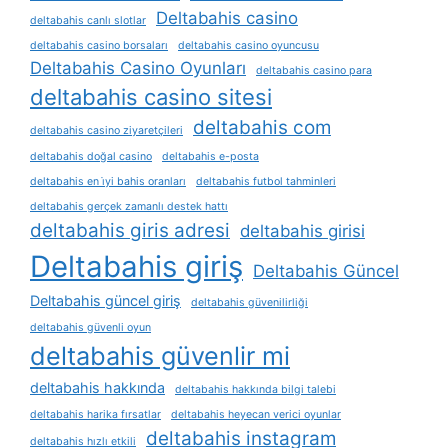
Deltabahis casino
deltabahis canlı slotlar
deltabahis casino borsaları
deltabahis casino oyuncusu
Deltabahis Casino Oyunları
deltabahis casino para
deltabahis casino sitesi
deltabahis com
deltabahis casino ziyaretçileri
deltabahis doğal casino
deltabahis e-posta
deltabahis en i̇yi bahis oranları
deltabahis futbol tahminleri
deltabahis gerçek zamanlı destek hattı
deltabahis giris adresi
deltabahis girisi
Deltabahis giriş
Deltabahis Güncel
Deltabahis güncel giriş
deltabahis güvenilirliği
deltabahis güvenli oyun
deltabahis güvenlir mi
deltabahis hakkında
deltabahis hakkında bilgi talebi
deltabahis harika fırsatlar
deltabahis heyecan verici oyunlar
deltabahis instagram
deltabahis hızlı etkili