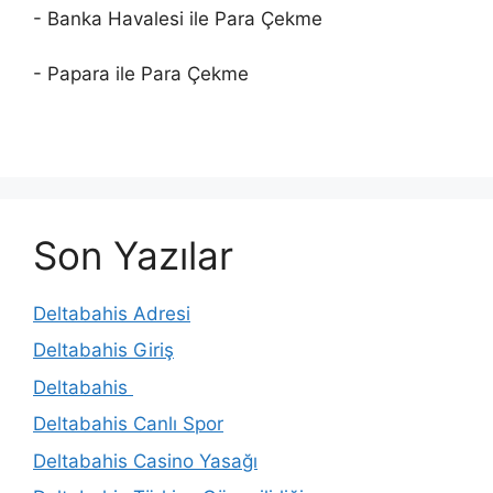
- Banka Havalesi ile Para Çekme
- Papara ile Para Çekme
Son Yazılar
Deltabahis Adresi
Deltabahis Giriş
Deltabahis
Deltabahis Canlı Spor
Deltabahis Casino Yasağı