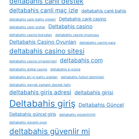
deltabahis canli destek
deltabahis canli maç izle
deltabahis canlı bahis
Deltabahis canlı casino
deltabahis canlı bahis siteleri
Deltabahis casino
deltabahis canlı slotlar
deltabahis casino borsaları
deltabahis casino oyuncusu
Deltabahis Casino Oyunları
deltabahis casino para
deltabahis casino sitesi
deltabahis com
deltabahis casino ziyaretçileri
deltabahis doğal casino
deltabahis e-posta
deltabahis en i̇yi bahis oranları
deltabahis futbol tahminleri
deltabahis gerçek zamanlı destek hattı
deltabahis giris adresi
deltabahis girisi
Deltabahis giriş
Deltabahis Güncel
Deltabahis güncel giriş
deltabahis güvenilirliği
deltabahis güvenli oyun
deltabahis güvenlir mi