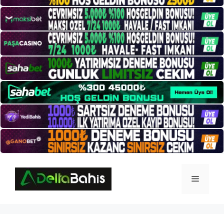
İçeriğe
atla
Menü