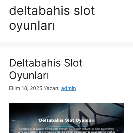
deltabahis slot
oyunları
Deltabahis Slot
Oyunları
Ekim 18, 2025
Yazarı:
admin