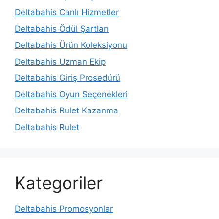
Deltabahis Canlı Hizmetler
Deltabahis Ödül Şartları
Deltabahis Ürün Koleksiyonu
Deltabahis Uzman Ekip
Deltabahis Giriş Prosedürü
Deltabahis Oyun Seçenekleri
Deltabahis Rulet Kazanma
Deltabahis Rulet
Kategoriler
Deltabahis Promosyonlar