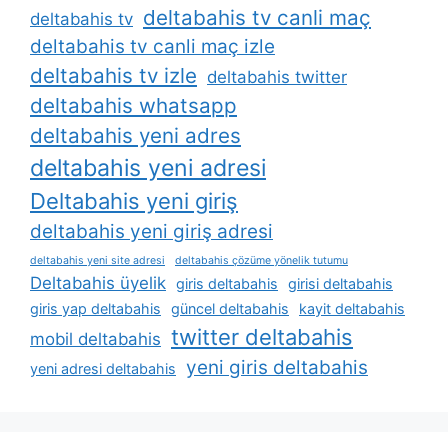
deltabahis tv canli maç
deltabahis tv
deltabahis tv canli maç izle
deltabahis tv izle
deltabahis twitter
deltabahis whatsapp
deltabahis yeni adres
deltabahis yeni adresi
Deltabahis yeni giriş
deltabahis yeni giriş adresi
deltabahis yeni site adresi
deltabahis çözüme yönelik tutumu
Deltabahis üyelik
giris deltabahis
girisi deltabahis
giris yap deltabahis
güncel deltabahis
kayit deltabahis
twitter deltabahis
mobil deltabahis
yeni giris deltabahis
yeni adresi deltabahis