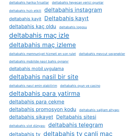
deltabahis harika fırsatlar
deltabahis heyecan verici oyunlar
deltabahis instagram
deltabahis hızlı etkili
Deltabahis kayıt
deltabahis kayit
deltabahis kaç oldu
deltabahis logosu
deltabahis maç izle
deltabahis maç izleme
deltabahis memnuniyet hizmeti en son rulet
deltabahis mevcut seçenekler
deltabahis mobilde nasıl bahis oynanır
deltabahis mobil uygulama
deltabahis nasil bir site
deltabahis nasıl emin olabilirim
deltabahis oyun ve casino
deltabahis para yatirma
deltabahis para çekme
deltabahis promosyon kodu
deltabahis sağlam altyapı
deltabahis sikayet
Deltabahis sitesi
deltabahis telegram
deltabahis slot dünyası
deltabahis tv canli maç
deltabahis tv