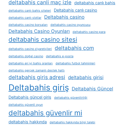
deltabahis canli maç izle
deltabahis canlı bahis
Deltabahis canlı casino
deltabahis canlı bahis siteleri
Deltabahis casino
deltabahis canlı slotlar
deltabahis casino borsaları
deltabahis casino oyuncusu
Deltabahis Casino Oyunları
deltabahis casino para
deltabahis casino sitesi
deltabahis com
deltabahis casino ziyaretçileri
deltabahis doğal casino
deltabahis e-posta
deltabahis en i̇yi bahis oranları
deltabahis futbol tahminleri
deltabahis gerçek zamanlı destek hattı
deltabahis giris adresi
deltabahis girisi
Deltabahis giriş
Deltabahis Güncel
Deltabahis güncel giriş
deltabahis güvenilirliği
deltabahis güvenli oyun
deltabahis güvenlir mi
deltabahis hakkında
deltabahis hakkında bilgi talebi