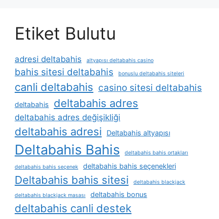
Etiket Bulutu
adresi deltabahis
altyapısı deltabahis casino
bahis sitesi deltabahis
bonuslu deltabahis siteleri
canli deltabahis
casino sitesi deltabahis
deltabahis adres
deltabahis
deltabahis adres değişikliği
deltabahis adresi
Deltabahis altyapısı
Deltabahis Bahis
deltabahis bahis ortakları
deltabahis bahis seçenekleri
deltabahis bahis seçenek
Deltabahis bahis sitesi
deltabahis blackjack
deltabahis bonus
deltabahis blackjack masası
deltabahis canli destek