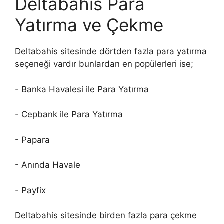
Deltabahis Para
Yatırma ve Çekme
Deltabahis sitesinde dörtden fazla para yatırma
seçeneği vardır bunlardan en popülerleri ise;
- Banka Havalesi ile Para Yatırma
- Cepbank ile Para Yatırma
- Papara
- Anında Havale
- Payfix
Deltabahis sitesinde birden fazla para çekme