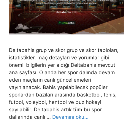
Deltabahis grup ve skor grup ve skor tabloları,
istatistikler, maç detayları ve yorumlar gibi
önemli bilgilerin yer aldığı Deltabahis mevcut
ana sayfası. O anda her spor dalında devam
eden maçların canlı güncellemeleri
yayınlanacak. Bahis yapılabilecek popüler
sporlardan bazıları arasında basketbol, ​​tenis,
futbol, ​​voleybol, hentbol ve buz hokeyi
sayılabilir. Deltabahis artık tüm bu spor
dallarında canlı …
Devamını oku…