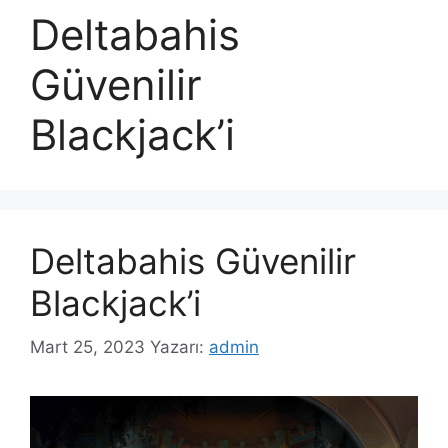
Deltabahis
Güvenilir
Blackjack’i
Deltabahis Güvenilir
Blackjack’i
Mart 25, 2023
Yazarı:
admin