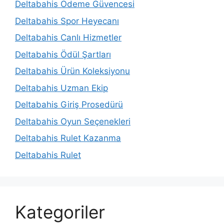
Deltabahis Ödeme Güvencesi
Deltabahis Spor Heyecanı
Deltabahis Canlı Hizmetler
Deltabahis Ödül Şartları
Deltabahis Ürün Koleksiyonu
Deltabahis Uzman Ekip
Deltabahis Giriş Prosedürü
Deltabahis Oyun Seçenekleri
Deltabahis Rulet Kazanma
Deltabahis Rulet
Kategoriler