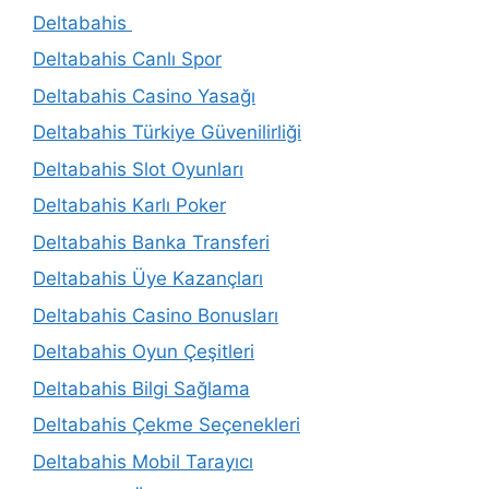
Deltabahis
Deltabahis Canlı Spor
Deltabahis Casino Yasağı
Deltabahis Türkiye Güvenilirliği
Deltabahis Slot Oyunları
Deltabahis Karlı Poker
Deltabahis Banka Transferi
Deltabahis Üye Kazançları
Deltabahis Casino Bonusları
Deltabahis Oyun Çeşitleri
Deltabahis Bilgi Sağlama
Deltabahis Çekme Seçenekleri
Deltabahis Mobil Tarayıcı