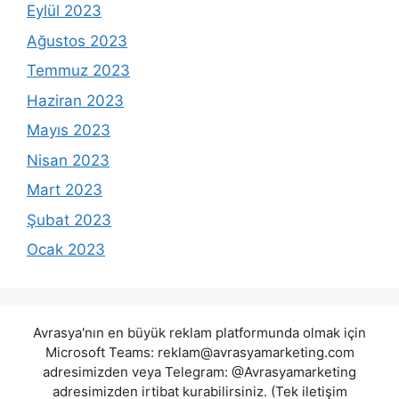
Eylül 2023
Ağustos 2023
Temmuz 2023
Haziran 2023
Mayıs 2023
Nisan 2023
Mart 2023
Şubat 2023
Ocak 2023
Avrasya'nın en büyük reklam platformunda olmak için
Microsoft Teams:
reklam@avrasyamarketing.com
adresimizden veya Telegram: @Avrasyamarketing
adresimizden irtibat kurabilirsiniz. (Tek iletişim