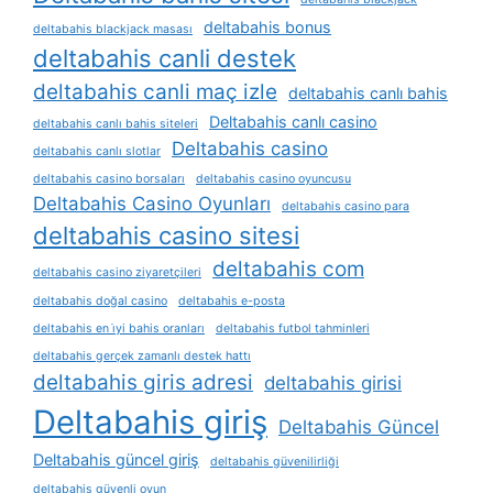
deltabahis bonus
deltabahis blackjack masası
deltabahis canli destek
deltabahis canli maç izle
deltabahis canlı bahis
Deltabahis canlı casino
deltabahis canlı bahis siteleri
Deltabahis casino
deltabahis canlı slotlar
deltabahis casino borsaları
deltabahis casino oyuncusu
Deltabahis Casino Oyunları
deltabahis casino para
deltabahis casino sitesi
deltabahis com
deltabahis casino ziyaretçileri
deltabahis doğal casino
deltabahis e-posta
deltabahis en i̇yi bahis oranları
deltabahis futbol tahminleri
deltabahis gerçek zamanlı destek hattı
deltabahis giris adresi
deltabahis girisi
Deltabahis giriş
Deltabahis Güncel
Deltabahis güncel giriş
deltabahis güvenilirliği
deltabahis güvenli oyun